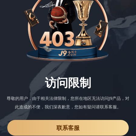
访问限制
尊敬的用户，由于相关法律限制，您所在地区无法访问J9产品，对
此造成的不便，我们深表歉意，您如有疑问请联系客服。
联系客服