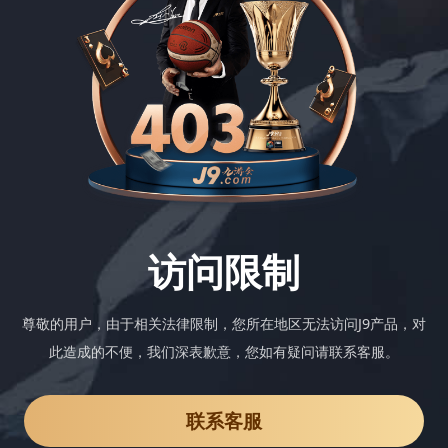
访问限制
尊敬的用户，由于相关法律限制，您所在地区无法访问J9产品，对
此造成的不便，我们深表歉意，您如有疑问请联系客服。
联系客服