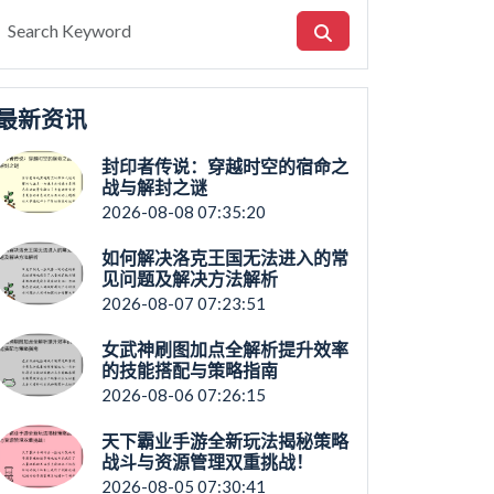
最新资讯
封印者传说：穿越时空的宿命之
战与解封之谜
2026-08-08 07:35:20
如何解决洛克王国无法进入的常
见问题及解决方法解析
2026-08-07 07:23:51
女武神刷图加点全解析提升效率
的技能搭配与策略指南
2026-08-06 07:26:15
天下霸业手游全新玩法揭秘策略
战斗与资源管理双重挑战！
2026-08-05 07:30:41