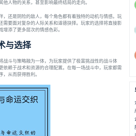
其他人物的关系，甚至影响最终结局的走向。
伴，还是阴险的敌人，每个角色都有着独特的动机与情感。玩
还需要面对复杂的人际关系和道德抉择。玩家的选择将直接影
戏增添了更多层次的情感色彩。
术与选择
将战斗与策略融为一体，为玩家提供了极富挑战性的战斗体
更依赖于战术和资源的合理配置。在每一场战斗中，玩家都需
序，从而获得胜利。