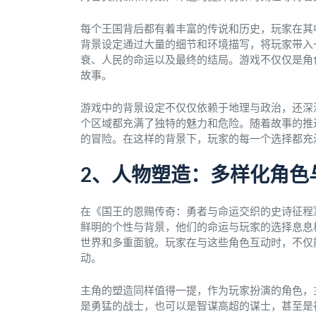
每个王国背后都有着丰富的传说和历史，玩家在其
背景设定通过大量的细节和环境描写，将玩家带入
衰、人民的命运以及最终的结局。游戏不仅仅是角
故事。
游戏中的背景设定不仅仅依赖于地理与政治，还深
个区域都充满了独特的魅力和危险。随着故事的推
的冒险。在这样的背景下，玩家的每一个选择都充
2、人物塑造：多样化角色
在《国王的恩赐传奇：勇者与命运交织的史诗征程
鲜明的个性与背景，他们的命运与玩家的选择息息
世界和多重面貌。玩家在与这些角色互动时，不仅
动。
主角的塑造同样值得一提，作为玩家扮演的角色，
是勇猛的战士，也可以是智谋高超的谋士，甚至是