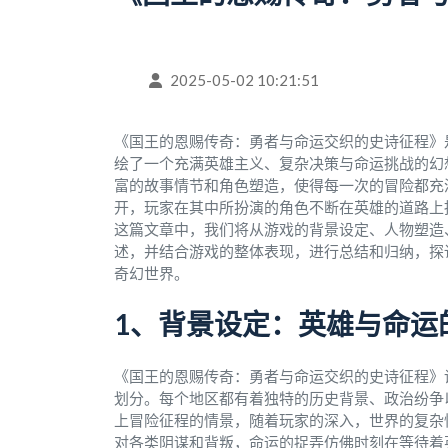
2025-05-02 10:21:51
《国王的恩赐传奇：勇者与命运交织的史诗征程》
绘了一个充满英雄主义、复杂决策与命运挑战的幻
富的故事情节和角色塑造，使得每一次的冒险都充
开，玩家在其中所扮演的角色不断在英雄的道路上
这篇文章中，我们将从游戏的背景设定、人物塑造
述，并结合游戏的整体表现，进行总结和归纳，探
奇幻世界。
1、背景设定：英雄与命运
《国王的恩赐传奇：勇者与命运交织的史诗征程》
划分。每个地区都有着独特的历史背景、政治纷争
上冒险征程的情景，随着玩家的深入，世界的复杂
对各类阴谋和背叛，命运的捉弄仿佛时刻在等待着