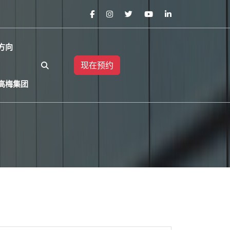
方向
现在预约
美高梅集团