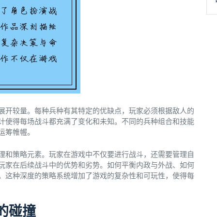
展开较量。每种兵种有其特定的优缺点，玩家必须根据敌人的
计使得每场战斗都充满了变化和未知。不同的兵种组合和技能
运筹帷幄。
理和策略元素。玩家在游戏中不仅要进行战斗，还需要管理自
玩家在后续战斗中的优势和劣势。如何平衡内政与外战、如何
。这种深度的策略系统增加了游戏的复杂性和可玩性，使得每
的碰撞