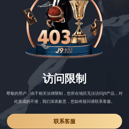
访问限制
尊敬的用户，由于相关法律限制，您所在地区无法访问J9产品，对
此造成的不便，我们深表歉意，您如有疑问请联系客服。
联系客服