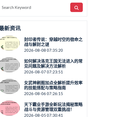
最新资讯
封印者传说：穿越时空的宿命之
战与解封之谜
2026-08-08 07:35:20
如何解决洛克王国无法进入的常
见问题及解决方法解析
2026-08-07 07:23:51
女武神刷图加点全解析提升效率
的技能搭配与策略指南
2026-08-06 07:26:15
天下霸业手游全新玩法揭秘策略
战斗与资源管理双重挑战！
2026-08-05 07:30:41