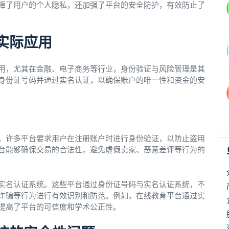
障了用户的个人隐私，还加强了平台的安全防护，有效防止了
实际应用
用，尤其在金融、电子商务等行业，身份验证与风险管理是其
身份证号码并通过实名认证，以确保账户的唯一性和资金的安
。许多平台要求用户在注册账户时进行身份验证，以防止盗用
台能够确保交易的合法性，避免虚假卖家、恶意差评等行为的
实名认证系统。这些平台通过身份证号码与实名认证系统，不
诈骗等行为进行有效识别和防范。例如，在线教育平台通过实
提高了平台的可信度和学术公正性。