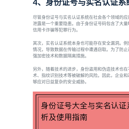
4、身份证号与实名认证系
尽管身份证号与实名认证系统在社会各个领域的应
泄露是一个重要隐患。由于身份证号码包含了大量
信用卡诈骗等犯罪行为。
其次，实名认证系统本身也可能存在安全漏洞。例
情况，导致数据在传输过程中遭遇窃取。为了防止
强加密技术和数据隔离措施。
另外，随着技术的进步，身份盗用和伪造技术也在
术、指纹识别技术等被破解的风险。因此，企业和
够应对日益复杂的安全威胁。